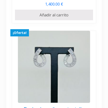
1,400.00
€
Añadir al carrito
¡Oferta!