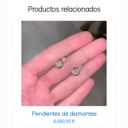
Productos relacionados
Pendientes de diamantes
6,000.00
€