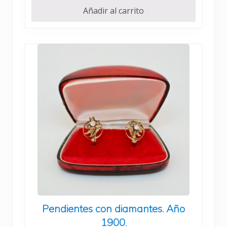
Añadir al carrito
Pendientes con diamantes. Año
1900.