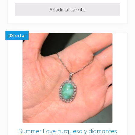
Añadir al carrito
¡Oferta!
Summer Love: turquesa y diamantes