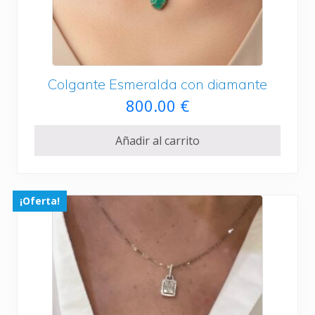
Colgante Esmeralda con diamante
800.00
€
Añadir al carrito
¡Oferta!