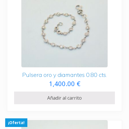
Pulsera oro y diamantes 0.80 cts.
1,400.00
€
Añadir al carrito
¡Oferta!