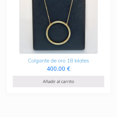
Colgante de oro 18 kilates
400.00
€
Añadir al carrito