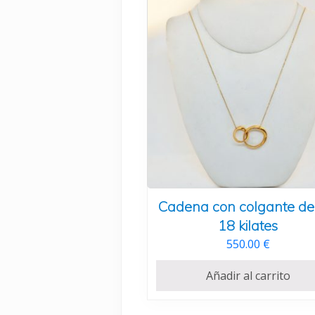
Cadena con colgante de
18 kilates
550.00
€
Añadir al carrito