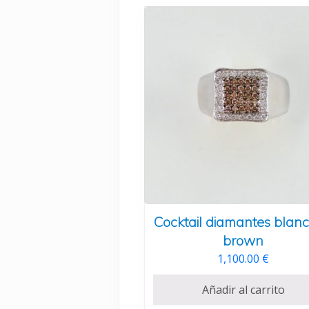
Cocktail diamantes blanc
brown
1,100.00
€
Añadir al carrito