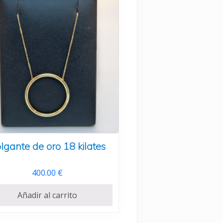
lgante de oro 18 kilates
400.00
€
Añadir al carrito