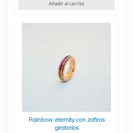
Añadir al carrito
Rainbow: eternity con zafiros
giratorios