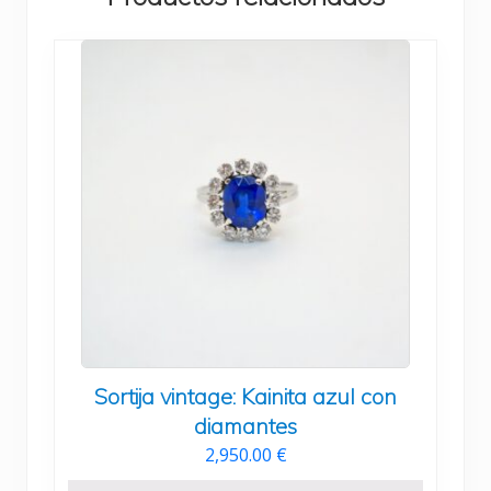
Sortija vintage: Kainita azul con
diamantes
2,950.00
€