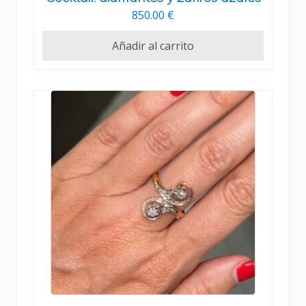
850.00
€
Añadir al carrito