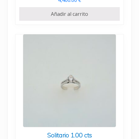
4,400.00
€
Añadir al carrito
Solitario 1.00 cts