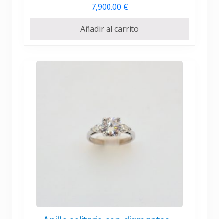
7,900.00
€
Añadir al carrito