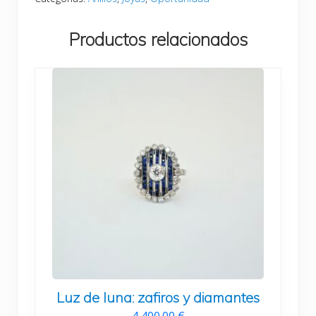
Productos relacionados
Luz de luna: zafiros y diamantes